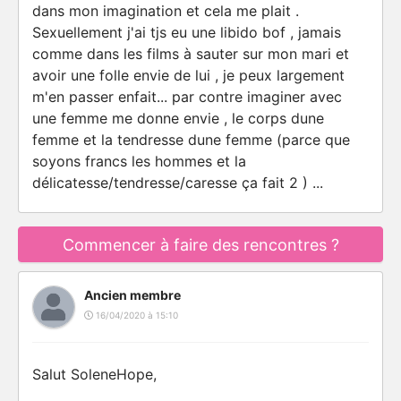
dans mon imagination et cela me plait .
Sexuellement j'ai tjs eu une libido bof , jamais
comme dans les films à sauter sur mon mari et
avoir une folle envie de lui , je peux largement
m'en passer enfait... par contre imaginer avec
une femme me donne envie , le corps dune
femme et la tendresse dune femme (parce que
soyons francs les hommes et la
délicatesse/tendresse/caresse ça fait 2 ) ...
Commencer à faire des rencontres ?
Ancien membre
16/04/2020 à 15:10
Salut SoleneHope,