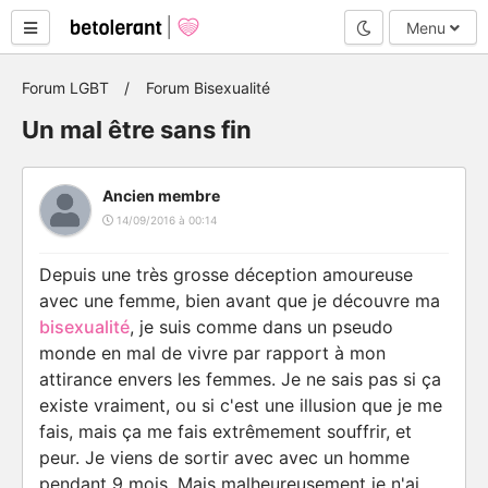
Mode nuit
Menu
Forum LGBT
Forum Bisexualité
Un mal être sans fin
Ancien membre
14/09/2016 à 00:14
Depuis une très grosse déception amoureuse
avec une femme, bien avant que je découvre ma
bisexualité
, je suis comme dans un pseudo
monde en mal de vivre par rapport à mon
attirance envers les femmes. Je ne sais pas si ça
existe vraiment, ou si c'est une illusion que je me
fais, mais ça me fais extrêmement souffrir, et
peur. Je viens de sortir avec avec un homme
pendant 9 mois. Mais malheureusement je n'ai