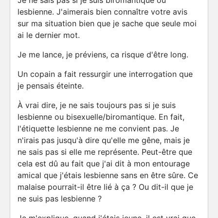
Je ne sais pas si je suis biromantique ou
lesbienne. J'aimerais bien connaître votre avis
sur ma situation bien que je sache que seule moi
ai le dernier mot.
Je me lance, je préviens, ca risque d'être long.
Un copain a fait ressurgir une interrogation que
je pensais éteinte.
À vrai dire, je ne sais toujours pas si je suis
lesbienne ou bisexuelle/biromantique. En fait,
l'étiquette lesbienne ne me convient pas. Je
n'irais pas jusqu'à dire qu'elle me gêne, mais je
ne sais pas si elle me représente. Peut-être que
cela est dû au fait que j'ai dit à mon entourage
amical que j'étais lesbienne sans en être sûre. Ce
malaise pourrait-il être lié à ça ? Ou dit-il que je
ne suis pas lesbienne ?