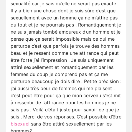
sexualité car je sais qu’elle ne serait pas exacte .
Il y a bien une chose dont je suis sûre c’est que
sexuellement avec un homme ça ne m’attire pas
du tout et je ne pourrais pas . Romantiquement je
ne suis jamais tombé amoureux d’un homme et je
pense que ça serait impossible mais ce qui me
perturbe c’est que parfois je trouve des hommes
beau et je ressent comme une attirance qui peut
être forte j’ai l’impression . Je suis uniquement
attiré sexuellement et romantiquement par les
femmes du coup je comprend pas et ça me
perturbe beaucoup je dois dire . Petite précision :
j’ai aussi très peur de femmes qui me plaisent ,
c’est peut être pour ça que mon cerveau s’est mit
à ressentir de l’attirance pour les hommes je ne
sais pas . Voilà c’était juste pour savoir ce que je
suis . Merci de vos réponses. C’est possible d’être
bisexuel
sans être attiré sexuellement par les
hommes?