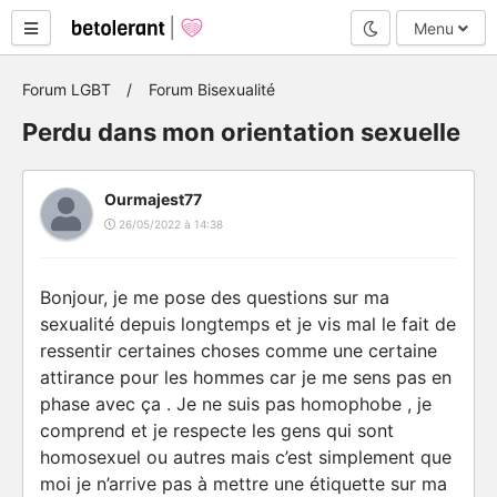
Mode nuit
Menu
Forum LGBT
Forum Bisexualité
Perdu dans mon orientation sexuelle
Ourmajest77
26/05/2022 à 14:38
Bonjour, je me pose des questions sur ma
sexualité depuis longtemps et je vis mal le fait de
ressentir certaines choses comme une certaine
attirance pour les hommes car je me sens pas en
phase avec ça . Je ne suis pas homophobe , je
comprend et je respecte les gens qui sont
homosexuel ou autres mais c’est simplement que
moi je n’arrive pas à mettre une étiquette sur ma