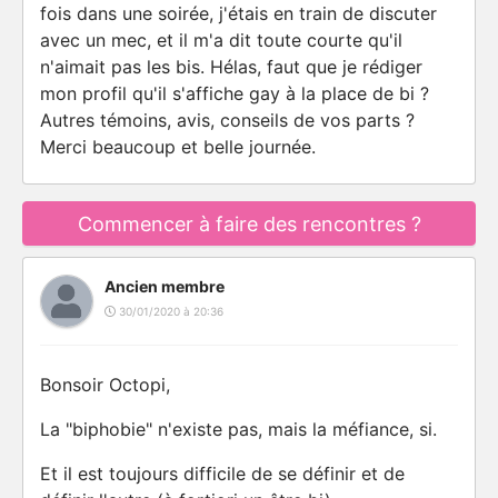
fois dans une soirée, j'étais en train de discuter
avec un mec, et il m'a dit toute courte qu'il
n'aimait pas les bis. Hélas, faut que je rédiger
mon profil qu'il s'affiche gay à la place de bi ?
Autres témoins, avis, conseils de vos parts ?
Merci beaucoup et belle journée.
Commencer à faire des rencontres ?
Ancien membre
30/01/2020 à 20:36
Bonsoir Octopi,
La "biphobie" n'existe pas, mais la méfiance, si.
Et il est toujours difficile de se définir et de