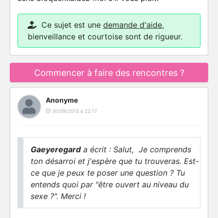
Ce sujet est une
demande d'aide
,
bienveillance et courtoise sont de rigueur.
Commencer à faire des rencontres ?
Anonyme
30/09/2015 à 22:17
Gaeyeregard
a écrit : Salut, Je comprends
ton désarroi et j'espère que tu trouveras. Est-
ce que je peux te poser une question ? Tu
entends quoi par "être ouvert au niveau du
sexe ?". Merci !