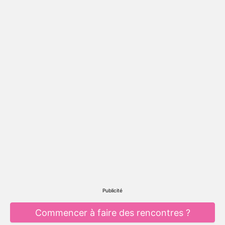
Publicité
Commencer à faire des rencontres ?