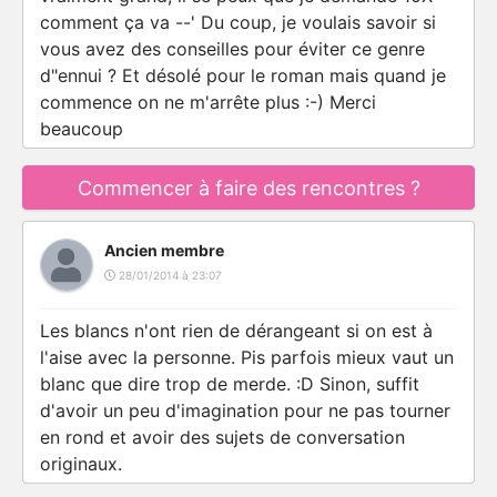
comment ça va --' Du coup, je voulais savoir si
vous avez des conseilles pour éviter ce genre
d"ennui ? Et désolé pour le roman mais quand je
commence on ne m'arrête plus :-) Merci
beaucoup
Commencer à faire des rencontres ?
Ancien membre
28/01/2014 à 23:07
Les blancs n'ont rien de dérangeant si on est à
l'aise avec la personne. Pis parfois mieux vaut un
blanc que dire trop de merde. :D Sinon, suffit
d'avoir un peu d'imagination pour ne pas tourner
en rond et avoir des sujets de conversation
originaux.