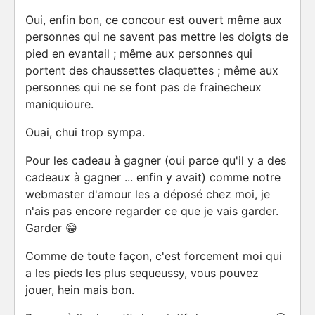
Oui, enfin bon, ce concour est ouvert même aux
personnes qui ne savent pas mettre les doigts de
pied en evantail ; même aux personnes qui
portent des chaussettes claquettes ; même aux
personnes qui ne se font pas de frainecheux
maniquioure.
Ouai, chui trop sympa.
Pour les cadeau à gagner (oui parce qu'il y a des
cadeaux à gagner ... enfin y avait) comme notre
webmaster d'amour les a déposé chez moi, je
n'ais pas encore regarder ce que je vais garder.
Garder 😁
Comme de toute façon, c'est forcement moi qui
a les pieds les plus sequeussy, vous pouvez
jouer, hein mais bon.