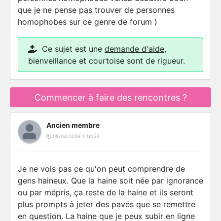
que je ne pense pas trouver de personnes
homophobes sur ce genre de forum )
Ce sujet est une
demande d'aide
,
bienveillance et courtoise sont de rigueur.
Commencer à faire des rencontres ?
Ancien membre
08/04/2026 à 16:53
Je ne vois pas ce qu'on peut comprendre de
gens haineux. Que la haine soit née par ignorance
ou par mépris, ça reste de la haine et ils seront
plus prompts à jeter des pavés que se remettre
en question. La haine que je peux subir en ligne