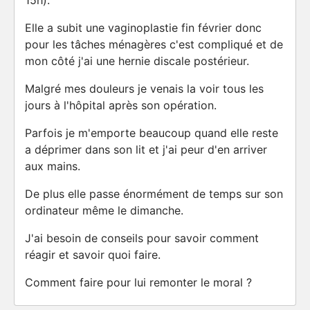
15h).
Elle a subit une vaginoplastie fin février donc
pour les tâches ménagères c'est compliqué et de
mon côté j'ai une hernie discale postérieur.
Malgré mes douleurs je venais la voir tous les
jours à l'hôpital après son opération.
Parfois je m'emporte beaucoup quand elle reste
a déprimer dans son lit et j'ai peur d'en arriver
aux mains.
De plus elle passe énormément de temps sur son
ordinateur même le dimanche.
J'ai besoin de conseils pour savoir comment
réagir et savoir quoi faire.
Comment faire pour lui remonter le moral ?