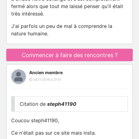
fermé alors que tout me laissé penser qu'il était
très intéressé.
J'ai parfois un peu de mal à comprendre la
nature humaine.
Commencer à faire des rencontres ?
Ancien membre
24/11/2019 à 21:01
Citation de
steph41190
Coucou steph41190,
Ce n'était pas sur ce site mais insta.