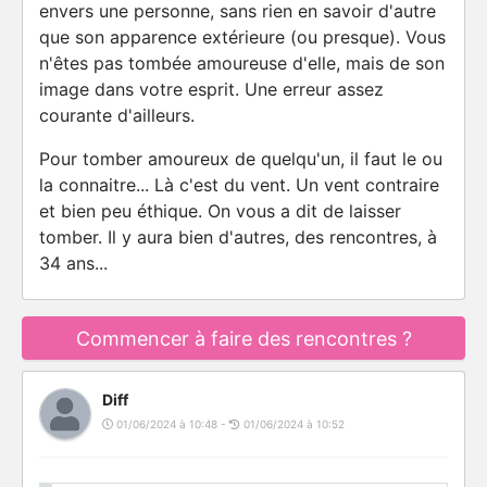
envers une personne, sans rien en savoir d'autre
que son apparence extérieure (ou presque). Vous
n'êtes pas tombée amoureuse d'elle, mais de son
image dans votre esprit. Une erreur assez
courante d'ailleurs.
Pour tomber amoureux de quelqu'un, il faut le ou
la connaitre... Là c'est du vent. Un vent contraire
et bien peu éthique. On vous a dit de laisser
tomber. Il y aura bien d'autres, des rencontres, à
34 ans...
Commencer à faire des rencontres ?
Diff
01/06/2024 à 10:48 -
01/06/2024 à 10:52