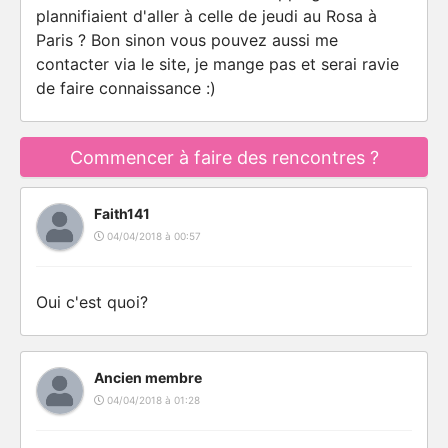
plannifiaient d'aller à celle de jeudi au Rosa à
Paris ? Bon sinon vous pouvez aussi me
contacter via le site, je mange pas et serai ravie
de faire connaissance :)
Commencer à faire des rencontres ?
Faith141
04/04/2018 à 00:57
Oui c'est quoi?
Ancien membre
04/04/2018 à 01:28