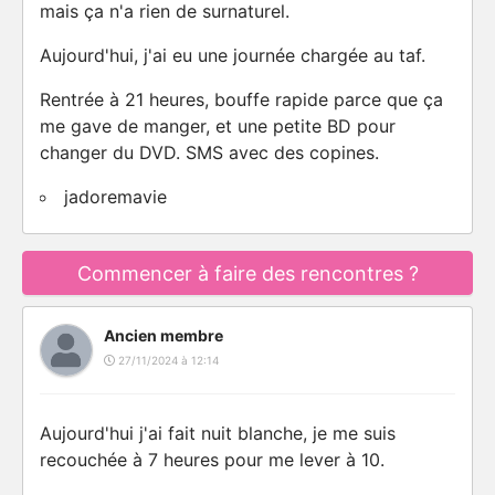
mais ça n'a rien de surnaturel.
Aujourd'hui, j'ai eu une journée chargée au taf.
Rentrée à 21 heures, bouffe rapide parce que ça
me gave de manger, et une petite BD pour
changer du DVD. SMS avec des copines.
jadoremavie
Commencer à faire des rencontres ?
Ancien membre
27/11/2024 à 12:14
Aujourd'hui j'ai fait nuit blanche, je me suis
recouchée à 7 heures pour me lever à 10.