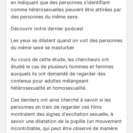
en indiquant que des personnes s'identifiant
comme hétérosexuelles peuvent être attirées par
des personnes du même sexe.
Découvrir notre dernier podcast
Les yeux se dilatent quand on voit des personnes
du même sexe se masturber
Au cours de cette étude, les chercheurs ont
étudié le cas de plusieurs hommes et femmes
auxquels ils ont demandé de regarder des
contenus pour adultes mélangeant
hétérosexualité et homosexualité.
Ces derniers ont ainsi cherché à savoir si les
personnes en train de regarder ces films
montraient des signes d'excitation sexuelle, à
savoir une dilatation de la pupille (un mouvement
incontrôlable, qui peut être observé de manière