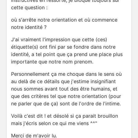
instructives en ressorte, je bloque toujours sur
cette question :
où s'arrête notre orientation et où commence
notre identité ?
J'ai vraiment l'impression que cette (ces)
étiquette(s) ont fini par se fondre dans notre
identité, a tel point que ça prend une place plus
importante que notre nom prenom.
Personnellement ça me choque dans le sens où
au delà de ce détails que j'estime insignifiant
nous sommes avant tout des être humains, et
que des critères tel que notre orientation (pour
ne parler que de ça) sont de l'ordre de l'intime.
Voilà c'est dit ! et désolé si ça parait brouillon
mais j'écris selon ce qui me viens ^^"
Merci de m'avoir lu.