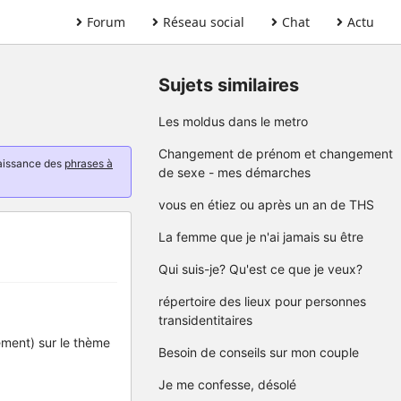
Forum
Réseau social
Chat
Actu
Sujets similaires
Les moldus dans le metro
Changement de prénom et changement
naissance des
phrases à
de sexe - mes démarches
vous en étiez ou après un an de THS
La femme que je n'ai jamais su être
Qui suis-je? Qu'est ce que je veux?
répertoire des lieux pour personnes
transidentitaires
ement) sur le thème
Besoin de conseils sur mon couple
Je me confesse, désolé