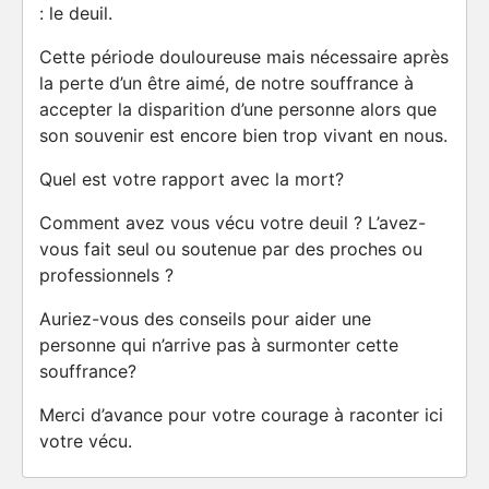
: le deuil.
Cette période douloureuse mais nécessaire après
la perte d’un être aimé, de notre souffrance à
accepter la disparition d’une personne alors que
son souvenir est encore bien trop vivant en nous.
Quel est votre rapport avec la mort?
Comment avez vous vécu votre deuil ? L’avez-
vous fait seul ou soutenue par des proches ou
professionnels ?
Auriez-vous des conseils pour aider une
personne qui n’arrive pas à surmonter cette
souffrance?
Merci d’avance pour votre courage à raconter ici
votre vécu.