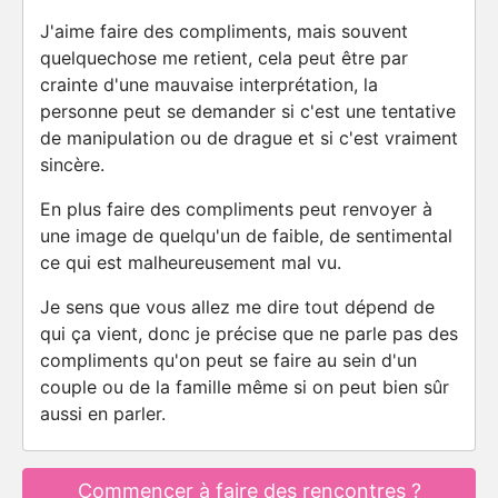
J'aime faire des compliments, mais souvent
quelquechose me retient, cela peut être par
crainte d'une mauvaise interprétation, la
personne peut se demander si c'est une tentative
de manipulation ou de drague et si c'est vraiment
sincère.
En plus faire des compliments peut renvoyer à
une image de quelqu'un de faible, de sentimental
ce qui est malheureusement mal vu.
Je sens que vous allez me dire tout dépend de
qui ça vient, donc je précise que ne parle pas des
compliments qu'on peut se faire au sein d'un
couple ou de la famille même si on peut bien sûr
aussi en parler.
Commencer à faire des rencontres ?