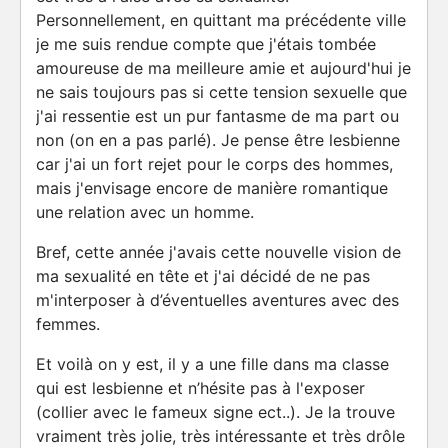
Personnellement, en quittant ma précédente ville
je me suis rendue compte que j'étais tombée
amoureuse de ma meilleure amie et aujourd'hui je
ne sais toujours pas si cette tension sexuelle que
j'ai ressentie est un pur fantasme de ma part ou
non (on en a pas parlé). Je pense être lesbienne
car j'ai un fort rejet pour le corps des hommes,
mais j'envisage encore de manière romantique
une relation avec un homme.
Bref, cette année j'avais cette nouvelle vision de
ma sexualité en tête et j'ai décidé de ne pas
m'interposer à d’éventuelles aventures avec des
femmes.
Et voilà on y est, il y a une fille dans ma classe
qui est lesbienne et n’hésite pas à l'exposer
(collier avec le fameux signe ect..). Je la trouve
vraiment très jolie, très intéressante et très drôle