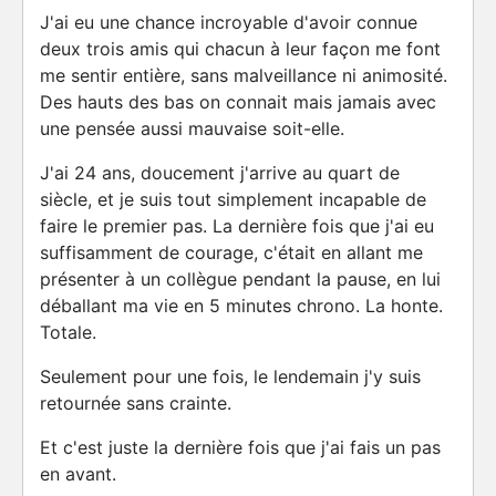
J'ai eu une chance incroyable d'avoir connue
deux trois amis qui chacun à leur façon me font
me sentir entière, sans malveillance ni animosité.
Des hauts des bas on connait mais jamais avec
une pensée aussi mauvaise soit-elle.
J'ai 24 ans, doucement j'arrive au quart de
siècle, et je suis tout simplement incapable de
faire le premier pas. La dernière fois que j'ai eu
suffisamment de courage, c'était en allant me
présenter à un collègue pendant la pause, en lui
déballant ma vie en 5 minutes chrono. La honte.
Totale.
Seulement pour une fois, le lendemain j'y suis
retournée sans crainte.
Et c'est juste la dernière fois que j'ai fais un pas
en avant.