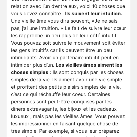
relation avec l’un d’entre eux, voici 10 choses que
vous devez connaître :
Ils suivent leur intuition.
Une vieille âme vous dira souvent, «Je ne sais
pas, j’ai une intuition. » Le fait de suivre leur cœur
les rapproche un peu plus de leur côté intuitif.
Vous pouvez soit suivre le mouvement soit éviter
les gens intuitifs car ils peuvent être un peu
intimidants. Avoir un partenaire intuitif peut en
intimider plus d’un.
Les vieilles âmes aiment les
choses simples :
Ils sont conquis par les choses
simples de la vie. Ils aiment avoir une vie simple
et profitent des petits plaisirs simples de la vie,
c’est ce qui réchauffe leur coeur. Certaines
personnes sont peut-être conquises par les
dîners extravagants, les bijoux et les cadeaux
luxueux , mais pas les vieilles âmes. Vous pouvez
les impressionner en faisant quelque chose de
très simple. Par exemple, si vous leur préparez