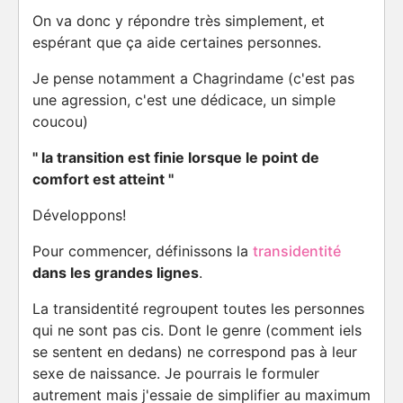
On va donc y répondre très simplement, et
espérant que ça aide certaines personnes.
Je pense notamment a Chagrindame (c'est pas
une agression, c'est une dédicace, un simple
coucou)
'' la transition est finie lorsque le point de
comfort est atteint ''
Développons!
Pour commencer, définissons la
transidentité
dans les grandes lignes
.
La transidentité regroupent toutes les personnes
qui ne sont pas cis. Dont le genre (comment iels
se sentent en dedans) ne correspond pas à leur
sexe de naissance. Je pourrais le formuler
autrement mais j'essaie de simplifier au maximum