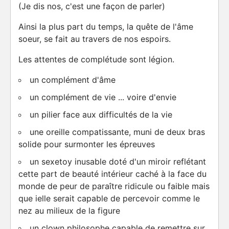
(Je dis nos, c'est une façon de parler)
Ainsi la plus part du temps, la quête de l'âme
soeur, se fait au travers de nos espoirs.
Les attentes de complétude sont légion.
un complément d'âme
un complément de vie ... voire d'envie
un pilier face aux difficultés de la vie
une oreille compatissante, muni de deux bras
solide pour surmonter les épreuves
un sexetoy inusable doté d'un miroir reflétant
cette part de beauté intérieur caché à la face du
monde de peur de paraître ridicule ou faible mais
que ielle serait capable de percevoir comme le
nez au milieux de la figure
un clown philosophe capable de remettre sur