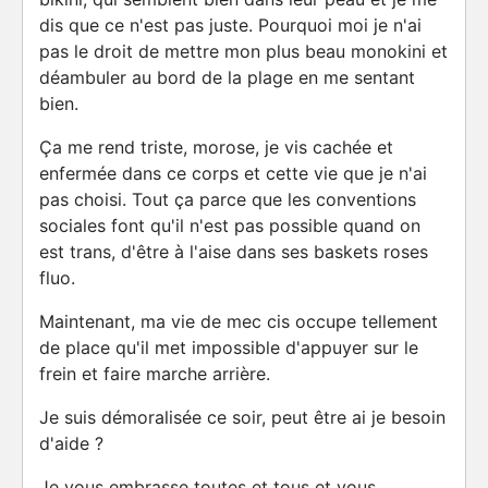
dis que ce n'est pas juste. Pourquoi moi je n'ai
pas le droit de mettre mon plus beau monokini et
déambuler au bord de la plage en me sentant
bien.
Ça me rend triste, morose, je vis cachée et
enfermée dans ce corps et cette vie que je n'ai
pas choisi. Tout ça parce que les conventions
sociales font qu'il n'est pas possible quand on
est trans, d'être à l'aise dans ses baskets roses
fluo.
Maintenant, ma vie de mec cis occupe tellement
de place qu'il met impossible d'appuyer sur le
frein et faire marche arrière.
Je suis démoralisée ce soir, peut être ai je besoin
d'aide ?
Je vous embrasse toutes et tous et vous