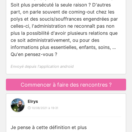
Soit plus persécuté la seule raison ? D'autres
part, on parle souvent de coming-out chez les
polys et des soucis/souffrances engendrées par
celles-ci, l'administration ne reconnaît pas non
plus la possibilité d'avoir plusieurs relations que
ce soit administrativement, ou pour des
informations plus essentielles, enfants, soins, ...
Qu'en pensez-vous ?
Envoyé depuis l'application android
Commencer à faire des rencontres ?
Elrys
10/08/2021 à 19:31
Je pense à cette définition et plus