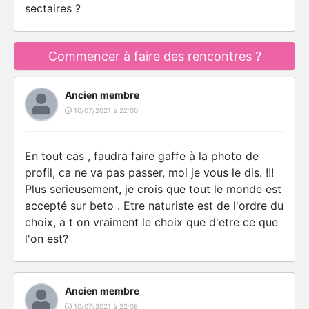
sectaires ?
Commencer à faire des rencontres ?
Ancien membre
10/07/2021 à 22:00
En tout cas , faudra faire gaffe à la photo de
profil, ca ne va pas passer, moi je vous le dis. !!!
Plus serieusement, je crois que tout le monde est
accepté sur beto . Etre naturiste est de l'ordre du
choix, a t on vraiment le choix que d'etre ce que
l'on est?
Ancien membre
10/07/2021 à 22:08