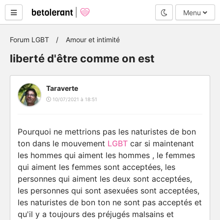
Mode nuit
Menu
Forum LGBT
Amour et intimité
liberté d'être comme on est
Taraverte
10/07/2021 à 18:51
Pourquoi ne mettrions pas les naturistes de bon
ton dans le mouvement
LGBT
car si maintenant
les hommes qui aiment les hommes , le femmes
qui aiment les femmes sont acceptées, les
personnes qui aiment les deux sont acceptées,
les personnes qui sont asexuées sont acceptées,
les naturistes de bon ton ne sont pas acceptés et
qu'il y a toujours des préjugés malsains et