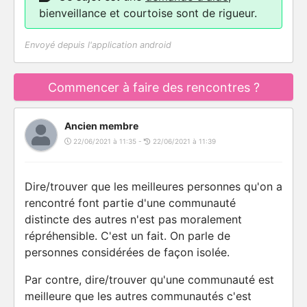
bienveillance et courtoise sont de rigueur.
Envoyé depuis l'application android
Commencer à faire des rencontres ?
Ancien membre
22/06/2021 à 11:35 -
22/06/2021 à 11:39
Dire/trouver que les meilleures personnes qu'on a
rencontré font partie d'une communauté
distincte des autres n'est pas moralement
répréhensible. C'est un fait. On parle de
personnes considérées de façon isolée.
Par contre, dire/trouver qu'une communauté est
meilleure que les autres communautés c'est