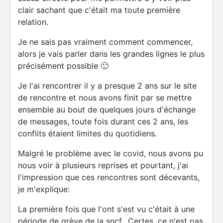
clair sachant que c'était ma toute première
relation.
Je ne sais pas vraiment comment commencer,
alors je vais parler dans les grandes lignes le plus
précisément possible 🙂
Je l'ai rencontrer il y a presque 2 ans sur le site
de rencontre et nous avons finit par se mettre
ensemble au bout de quelques jours d'échange
de messages, toute fois durant ces 2 ans, les
conflits étaient limites du quotidiens.
Malgré le problème avec le covid, nous avons pu
nous voir à plusieurs reprises et pourtant, j'ai
l'impression que ces rencontres sont décevants,
je m'explique:
La première fois que l'ont s'est vu c'était à une
période de grève de la sncf.. Certes, ce n'est pas