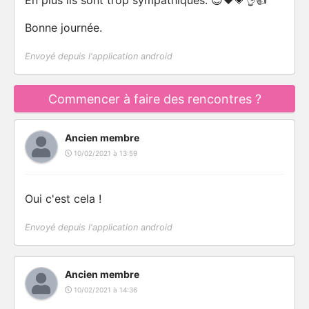
En plus ils sont trop sympathiques. 😍❤️💗👌👍
Bonne journée.
Envoyé depuis l'application android
Commencer à faire des rencontres ?
Ancien membre
10/02/2021 à 13:59
Oui c'est cela !
Envoyé depuis l'application android
Ancien membre
10/02/2021 à 14:36