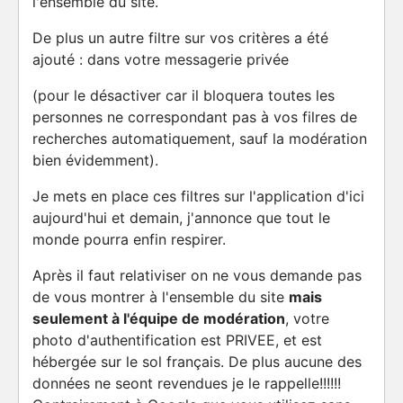
l'ensemble du site.
De plus un autre filtre sur vos critères a été
ajouté : dans votre messagerie privée
(pour le désactiver car il bloquera toutes les
personnes ne correspondant pas à vos filres de
recherches automatiquement, sauf la modération
bien évidemment).
Je mets en place ces filtres sur l'application d'ici
aujourd'hui et demain, j'annonce que tout le
monde pourra enfin respirer.
Après il faut relativiser on ne vous demande pas
de vous montrer à l'ensemble du site
mais
seulement à l'équipe de modération
, votre
photo d'authentification est PRIVEE, et est
hébergée sur le sol français. De plus aucune des
données ne seont revendues je le rappelle!!!!!!