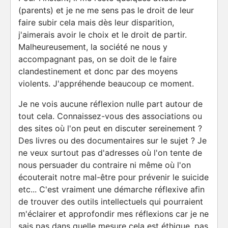
(parents) et je ne me sens pas le droit de leur
faire subir cela mais dès leur disparition,
j'aimerais avoir le choix et le droit de partir.
Malheureusement, la société ne nous y
accompagnant pas, on se doit de le faire
clandestinement et donc par des moyens
violents. J'appréhende beaucoup ce moment.
Je ne vois aucune réflexion nulle part autour de
tout cela. Connaissez-vous des associations ou
des sites où l'on peut en discuter sereinement ?
Des livres ou des documentaires sur le sujet ? Je
ne veux surtout pas d'adresses où l'on tente de
nous persuader du contraire ni même où l'on
écouterait notre mal-être pour prévenir le suicide
etc... C'est vraiment une démarche réflexive afin
de trouver des outils intellectuels qui pourraient
m'éclairer et approfondir mes réflexions car je ne
sais pas dans quelle mesure cela est éthique, pas