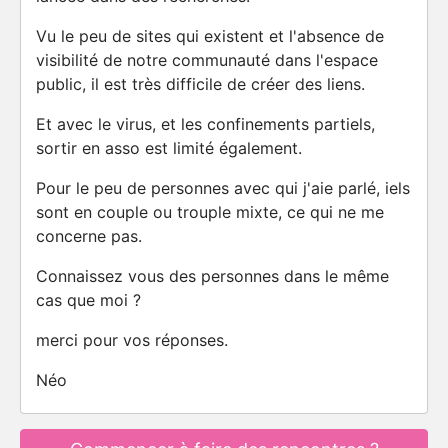
Vu le peu de sites qui existent et l'absence de
visibilité de notre communauté dans l'espace
public, il est très difficile de créer des liens.
Et avec le virus, et les confinements partiels,
sortir en asso est limité également.
Pour le peu de personnes avec qui j'aie parlé, iels
sont en couple ou trouple mixte, ce qui ne me
concerne pas.
Connaissez vous des personnes dans le même
cas que moi ?
merci pour vos réponses.
Néo