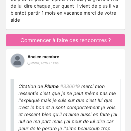
de lui dire chaque jour quant il vient de plus il va
bientot partir 1 mois en vacance merci de votre
aide
Commencer à faire des rencontres ?
Ancien membre
05/07/2020 à 11:03
Citation de
Plume
#336619
merci mon
ressentie c'est que je ne peut même pas me
l'expliqué mais je suis sur que c'est lui que
c'est le bon et a sont comportement je vois
et ressent bien qu'il m'aime aussi en faite j'ai
nul de ma part mais j'ai peur de lui dire car
peur de le perdre je l'aime beaucoup trop