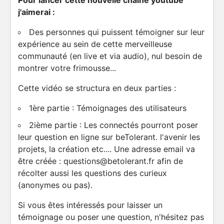
Pour lancer cette nouvelle chaîne youtube
j'aimerai :
Des personnes qui puissent témoigner sur leur
expérience au sein de cette merveilleuse
communauté (en live et via audio), nul besoin de
montrer votre frimousse...
Cette vidéo se structura en deux parties :
1ère partie : Témoignages des utilisateurs
2ième partie : Les connectés pourront poser
leur question en ligne sur beTolerant. l'avenir les
projets, la création etc.... Une adresse email va
être créée : questions@betolerant.fr afin de
récolter aussi les questions des curieux
(anonymes ou pas).
Si vous êtes intéressés pour laisser un
témoignage ou poser une question, n'hésitez pas