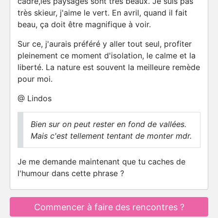
cadre,les paysages sont très beaux. Je suis pas
très skieur, j'aime le vert. En avril, quand il fait
beau, ça doit être magnifique à voir.
Sur ce, j'aurais préféré y aller tout seul, profiter
pleinement ce moment d'isolation, le calme et la
liberté. La nature est souvent la meilleure remède
pour moi.
@ Lindos
Bien sur on peut rester en fond de vallées.
Mais c'est tellement tentant de monter mdr.
Je me demande maintenant que tu caches de
l'humour dans cette phrase ?
Commencer à faire des rencontres ?