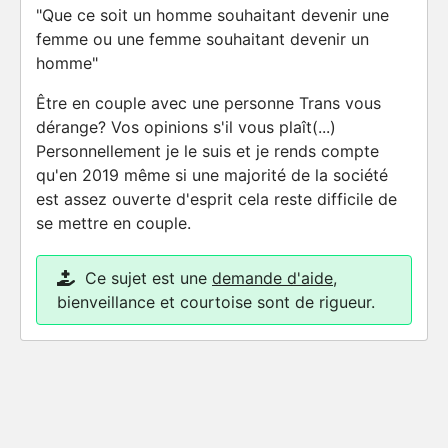
"Que ce soit un homme souhaitant devenir une
femme ou une femme souhaitant devenir un
homme"
Être en couple avec une personne Trans vous
dérange? Vos opinions s'il vous plaît(...)
Personnellement je le suis et je rends compte
qu'en 2019 même si une majorité de la société
est assez ouverte d'esprit cela reste difficile de
se mettre en couple.
Ce sujet est une
demande d'aide
,
bienveillance et courtoise sont de rigueur.