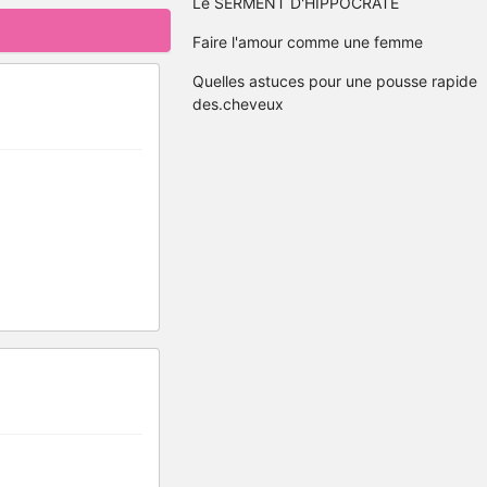
Le SERMENT D'HIPPOCRATE
Faire l'amour comme une femme
Quelles astuces pour une pousse rapide
des.cheveux