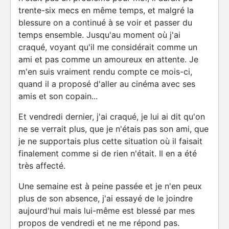
trente-six mecs en même temps, et malgré la
blessure on a continué à se voir et passer du
temps ensemble. Jusqu'au moment où j'ai
craqué, voyant qu'il me considérait comme un
ami et pas comme un amoureux en attente. Je
m'en suis vraiment rendu compte ce mois-ci,
quand il a proposé d'aller au cinéma avec ses
amis et son copain...
Et vendredi dernier, j'ai craqué, je lui ai dit qu'on
ne se verrait plus, que je n'étais pas son ami, que
je ne supportais plus cette situation où il faisait
finalement comme si de rien n'était. Il en a été
très affecté.
Une semaine est à peine passée et je n'en peux
plus de son absence, j'ai essayé de le joindre
aujourd'hui mais lui-même est blessé par mes
propos de vendredi et ne me répond pas.