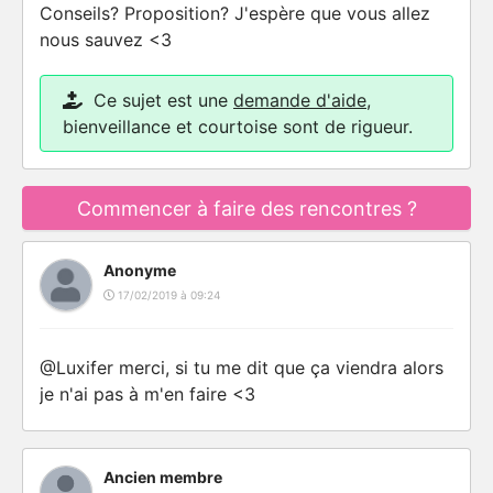
Conseils? Proposition? J'espère que vous allez
nous sauvez <3
Ce sujet est une
demande d'aide
,
bienveillance et courtoise sont de rigueur.
Commencer à faire des rencontres ?
Anonyme
17/02/2019 à 09:24
@Luxifer merci, si tu me dit que ça viendra alors
je n'ai pas à m'en faire <3
Ancien membre