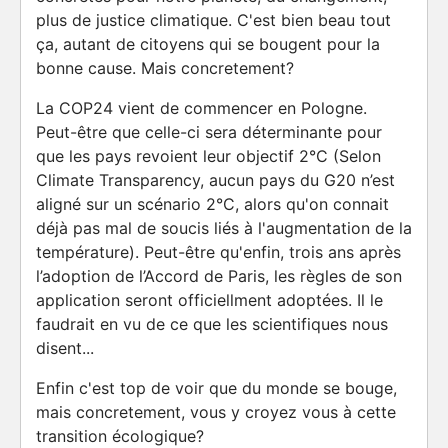
plus de justice climatique. C'est bien beau tout
ça, autant de citoyens qui se bougent pour la
bonne cause. Mais concretement?
La COP24 vient de commencer en Pologne.
Peut-être que celle-ci sera déterminante pour
que les pays revoient leur objectif 2°C (Selon
Climate Transparency, aucun pays du G20 n’est
aligné sur un scénario 2°C, alors qu'on connait
déjà pas mal de soucis liés à l'augmentation de la
température). Peut-être qu'enfin, trois ans après
l’adoption de l’Accord de Paris, les règles de son
application seront officiellment adoptées. Il le
faudrait en vu de ce que les scientifiques nous
disent...
Enfin c'est top de voir que du monde se bouge,
mais concretement, vous y croyez vous à cette
transition écologique?