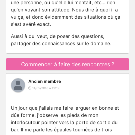
une personne, ou qu'elle lui mentait, etc... rien
qu'en voyant son attitude. Nous dire à quoi il a
vu ça, et donc évidemment des situations où ça
s'est avéré exact.
Aussi à qui veut, de poser des questions,
partager des connaissances sur le domaine.
Commencer à faire des rencontres ?
Ancien membre
11/05/2018 à 19:19
Un jour que j'allais me faire larguer en bonne et
dûe forme, j'observe les pieds de mon
interlocuteur pointer vers la porte de sortie du
bar. Il me parle les épaules tournées de trois