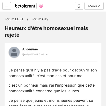
Mode nuit
Menu
Forum LGBT
Forum Gay
Heureux d'être homosexuel mais
rejeté
Anonyme
09/07/2018 à 06:46
Je pense qu'il n'y a pas d'age pour découvrir son
homosexualité, c'est mon cas et pour moi
c'est un bonheur mais j'ai l'impression que cette
homosexualité concerne que les jeunes.
Je pense que jeune et moins jeunes peuvent se