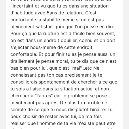
l'incertaint et vu que tu es dans une situation
d'habitude avec 5ans de relation...C'est
confortable la stabilité meme si on est pas
pleinement satisfait quoi que l'on puisse en dire.
Pour ça que la rupture est difficile bien souvent,
on est dans un endroit douiller, connu et on doit
s'ejecter nous-meme de cette endroit
confortable. Et pour finir tu as je pense aussi un
tiraillement je pense moral, tu te dis que ce n'est
pas bien pour lui, que c'est "mal"...etc Ne
connaissant pas ton cas precisement je te
conseillerais spontanement de chercher a ce que
tu sois a l'aise dans ta situation actuel et non
chercher a "l'apres" car le probleme se pose
meintenant pas apres. De plus ton probleme
semble de ce que tu nous dis plutot binaire: Tu
peux choisir de rester avec lui, de ma fois
realiser que l'homme de ta vie n'existe peut etre