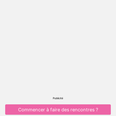
Publicité
Commencer à faire des rencontres ?