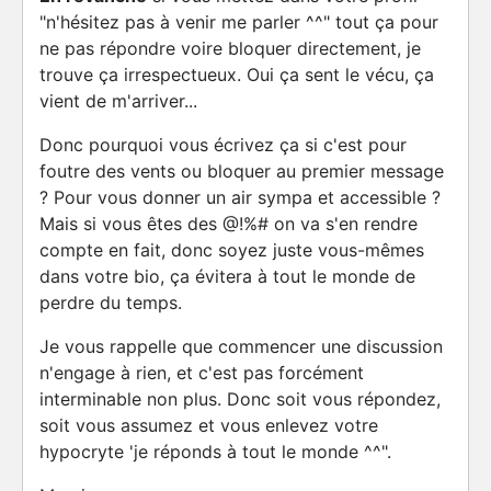
"n'hésitez pas à venir me parler ^^" tout ça pour
ne pas répondre voire bloquer directement, je
trouve ça irrespectueux. Oui ça sent le vécu, ça
vient de m'arriver...
Donc pourquoi vous écrivez ça si c'est pour
foutre des vents ou bloquer au premier message
? Pour vous donner un air sympa et accessible ?
Mais si vous êtes des @!%# on va s'en rendre
compte en fait, donc soyez juste vous-mêmes
dans votre bio, ça évitera à tout le monde de
perdre du temps.
Je vous rappelle que commencer une discussion
n'engage à rien, et c'est pas forcément
interminable non plus. Donc soit vous répondez,
soit vous assumez et vous enlevez votre
hypocryte 'je réponds à tout le monde ^^".