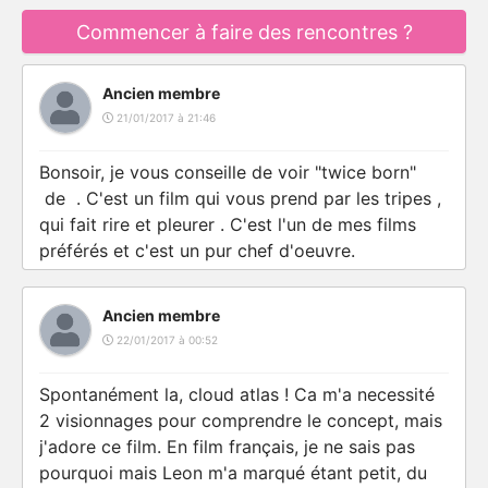
Commencer à faire des rencontres ?
Ancien membre
21/01/2017 à 21:46
Bonsoir, je vous conseille de voir "twice born"
de . C'est un film qui vous prend par les tripes ,
qui fait rire et pleurer . C'est l'un de mes films
préférés et c'est un pur chef d'oeuvre.
Ancien membre
22/01/2017 à 00:52
Spontanément la, cloud atlas ! Ca m'a necessité
2 visionnages pour comprendre le concept, mais
j'adore ce film. En film français, je ne sais pas
pourquoi mais Leon m'a marqué étant petit, du