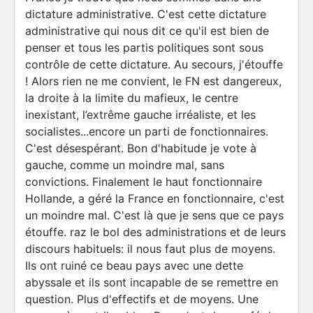
dictature administrative. C'est cette dictature
administrative qui nous dit ce qu'il est bien de
penser et tous les partis politiques sont sous
contrôle de cette dictature. Au secours, j'étouffe
! Alors rien ne me convient, le FN est dangereux,
la droite à la limite du mafieux, le centre
inexistant, l’extrême gauche irréaliste, et les
socialistes...encore un parti de fonctionnaires.
C'est désespérant. Bon d'habitude je vote à
gauche, comme un moindre mal, sans
convictions. Finalement le haut fonctionnaire
Hollande, a géré la France en fonctionnaire, c'est
un moindre mal. C'est là que je sens que ce pays
étouffe. raz le bol des administrations et de leurs
discours habituels: il nous faut plus de moyens.
Ils ont ruiné ce beau pays avec une dette
abyssale et ils sont incapable de se remettre en
question. Plus d'effectifs et de moyens. Une