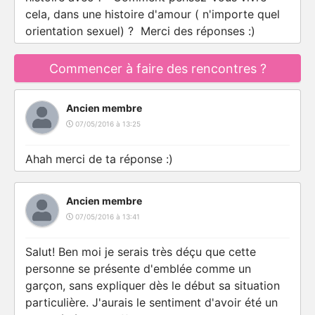
cela, dans une histoire d'amour ( n'importe quel
orientation sexuel) ? Merci des réponses :)
Commencer à faire des rencontres ?
Ancien membre
07/05/2016 à 13:25
Ahah merci de ta réponse :)
Ancien membre
07/05/2016 à 13:41
Salut! Ben moi je serais très déçu que cette
personne se présente d'emblée comme un
garçon, sans expliquer dès le début sa situation
particulière. J'aurais le sentiment d'avoir été un